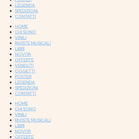
LEGENDA
SPEDIZIONI
CONTATTI
HOME
CHI SONO
VINILI
RIVISTE MUSICALI
LIBRI
NOVITÀ
OFFERTE
VENDUTI
OGGETTI
POSTER
LEGENDA
SPEDIZIONI
CONTATTI
HOME
CHI SONO
VINILI
RIVISTE MUSICALI
LIBRI
NOVITÀ
OFFERTE