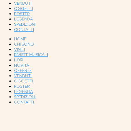
VENDUTI
OGGETTI
POSTER
LEGENDA
SPEDIZIONI
CONTATTI
HOME
CHI SONO
VINILI
RIVISTE MUSICALI
LIBRI
NOVITÀ
OFFERTE
VENDUTI
OGGETTI
POSTER
LEGENDA
SPEDIZIONI
CONTATTI