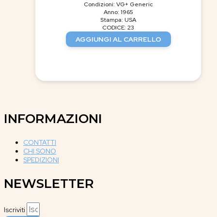
Condizioni: VG+ Generic
Anno: 1965
Stampa: USA
CODICE: 23
AGGIUNGI AL CARRELLO
INFORMAZIONI
CONTATTI
CHI SONO
SPEDIZIONI
NEWSLETTER
Iscriviti