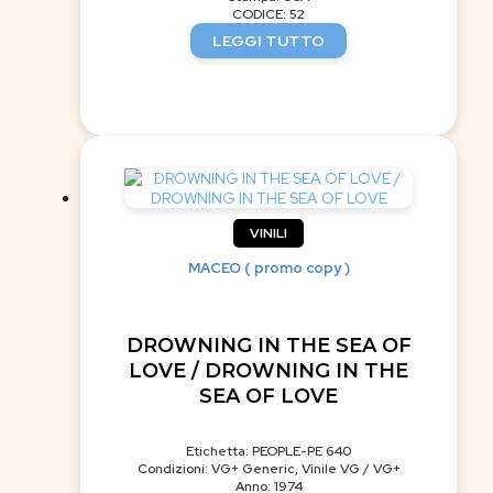
CODICE: 52
LEGGI TUTTO
VINILI
MACEO ( promo copy )
DROWNING IN THE SEA OF
LOVE / DROWNING IN THE
SEA OF LOVE
Etichetta: PEOPLE-PE 640
Condizioni: VG+ Generic, Vinile VG / VG+
Anno: 1974