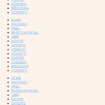
LEGENDA
SPEDIZIONI
CONTATTI
HOME
CHI SONO
VINILI
RIVISTE MUSICALI
LIBRI
NOVITÀ
OFFERTE
VENDUTI
OGGETTI
POSTER
LEGENDA
SPEDIZIONI
CONTATTI
HOME
CHI SONO
VINILI
RIVISTE MUSICALI
LIBRI
NOVITÀ
OFFERTE