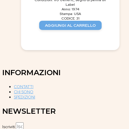
Label
Anno: 1974
Stampa: USA
CODICE: 31
AGGIUNGI AL CARRELLO
INFORMAZIONI
CONTATTI
CHI SONO
SPEDIZIONI
NEWSLETTER
Iscriviti