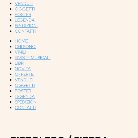
VENDUTI
OGGETTI
POSTER
LEGENDA
SPEDIZIONI
CONTATTI
HOME
CHI SONO
VINILI
RIVISTE MUSICALI
LIBRI
NOVITÀ
OFFERTE
VENDUTI
OGGETTI
POSTER
LEGENDA
SPEDIZIONI
CONTATTI