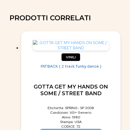
PRODOTTI CORRELATI
VINILI
FATBACK ( 2 track funky dance )
GOTTA GET MY HANDS ON
SOME / STREET BAND
Etichetta: SPRING- SP 3008
Condizioni: VG+ Generic
Anno: 1980
Stampa: USA
CODICE: 72