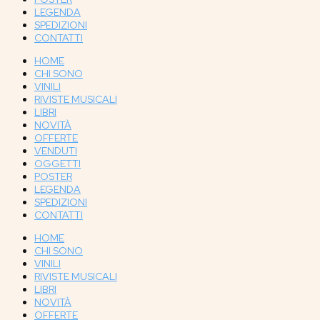
LEGENDA
SPEDIZIONI
CONTATTI
HOME
CHI SONO
VINILI
RIVISTE MUSICALI
LIBRI
NOVITÀ
OFFERTE
VENDUTI
OGGETTI
POSTER
LEGENDA
SPEDIZIONI
CONTATTI
HOME
CHI SONO
VINILI
RIVISTE MUSICALI
LIBRI
NOVITÀ
OFFERTE