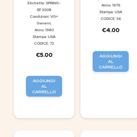
Etichetta: SPRING-
Anno: 1976
SP 3008
Stampa: USA
Condizioni: VG+
CODICE: 56
Generic
€
4.00
Anno: 1980
Stampa: USA
CODICE: 72
€
5.00
AGGIUNGI
AL
CARRELLO
AGGIUNGI
AL
CARRELLO