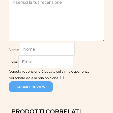
Nome
Email
Questa recensione è basata sulla mia esperienza
personale ed è la mia opinione.
​
SUBMIT REVIEW
PRODOTTI CORRELATI