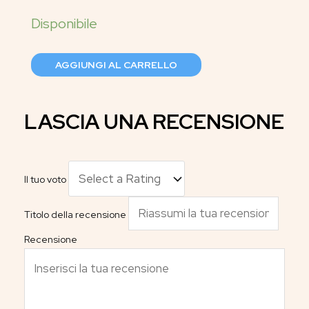
AGGIUNGI AL CARRELLO
LASCIA UNA RECENSIONE
Il tuo voto
Titolo della recensione
Recensione