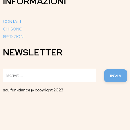
INFORMAZIONI
CONTATTI
CHI SONO
SPEDIZIONI
NEWSLETTER
INVIA
soulfunkdance@ copyright 2023