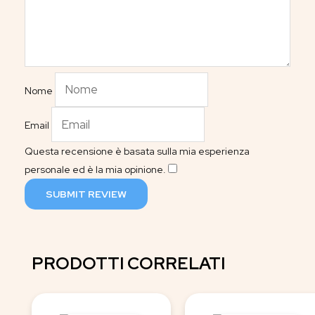
Nome
Email
Questa recensione è basata sulla mia esperienza
personale ed è la mia opinione.
​
SUBMIT REVIEW
PRODOTTI CORRELATI