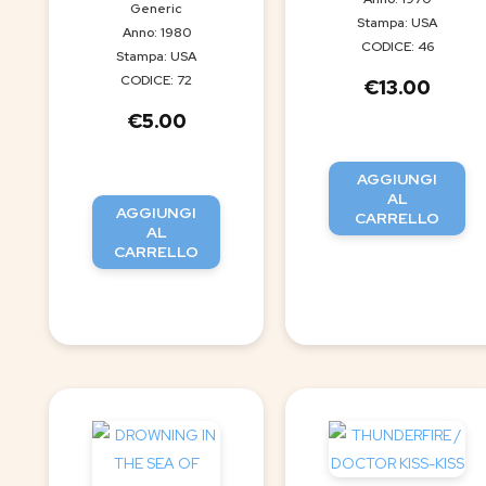
Generic
Stampa: USA
Anno: 1980
CODICE: 46
Stampa: USA
CODICE: 72
€
13.00
€
5.00
AGGIUNGI
AL
AGGIUNGI
CARRELLO
AL
CARRELLO