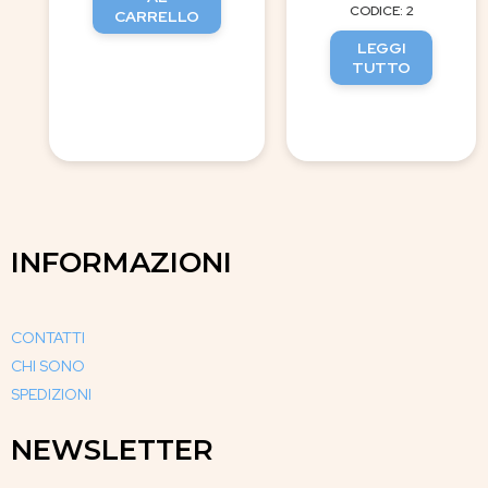
CODICE: 2
CARRELLO
LEGGI
TUTTO
INFORMAZIONI
CONTATTI
CHI SONO
SPEDIZIONI
NEWSLETTER