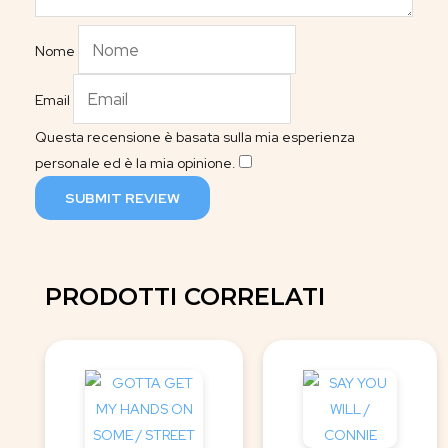
Nome
Email
Questa recensione è basata sulla mia esperienza
personale ed è la mia opinione.
​
SUBMIT REVIEW
PRODOTTI CORRELATI