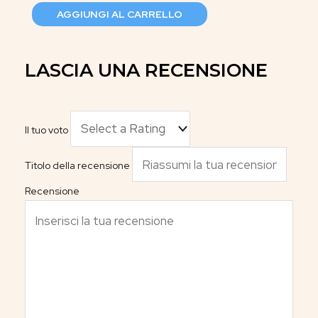
AGGIUNGI AL CARRELLO
LASCIA UNA RECENSIONE
Il tuo voto
Titolo della recensione
Recensione