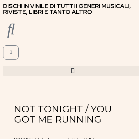
DISCHI IN VINILE DI TUTTI I GENERI MUSICALI,
RIVISTE, LIBRI E TANTO ALTRO
NOT TONIGHT / YOU
GOT ME RUNNING