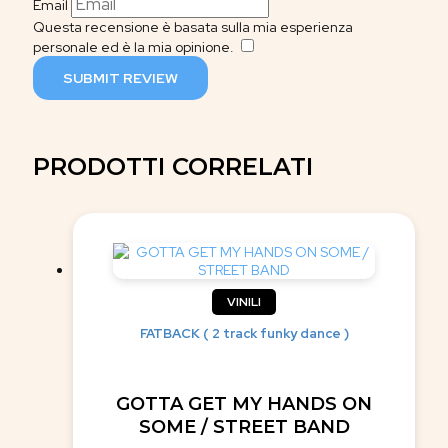
Email
Questa recensione è basata sulla mia esperienza
personale ed è la mia opinione.
​
SUBMIT REVIEW
PRODOTTI CORRELATI
VINILI
FATBACK ( 2 track funky dance )
GOTTA GET MY HANDS ON
SOME / STREET BAND