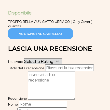
TROPPO BELLA / UN GATTO UBRIACO ( Only Cover )
quantità
AGGIUNGI AL CARRELLO
LASCIA UNA RECENSIONE
Il tuo voto
Titolo della recensione
Recensione
Nome