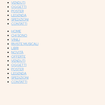
VENDUTI
OGGETTI
POSTER
LEGENDA
SPEDIZIONI
CONTATTI
HOME
CHI SONO
VINILI
RIVISTE MUSICALI
LIBRI
NOVITÀ
OFFERTE
VENDUTI
OGGETTI
POSTER
LEGENDA
SPEDIZIONI
CONTATTI