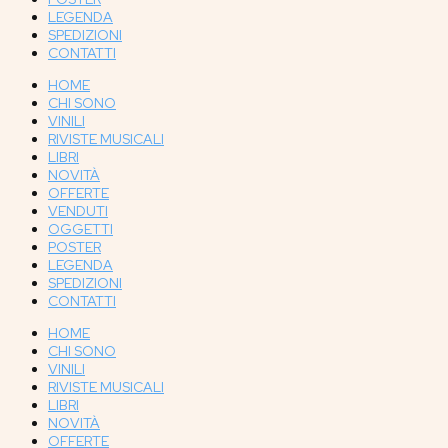
LEGENDA
SPEDIZIONI
CONTATTI
HOME
CHI SONO
VINILI
RIVISTE MUSICALI
LIBRI
NOVITÀ
OFFERTE
VENDUTI
OGGETTI
POSTER
LEGENDA
SPEDIZIONI
CONTATTI
HOME
CHI SONO
VINILI
RIVISTE MUSICALI
LIBRI
NOVITÀ
OFFERTE