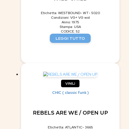
Etichetta: WESTBOUND- WT- 5020
Condizioni: VG+ VG wol
Anno: 1975
Stampa: USA
CODICE: 52
LEGGI TUTTO
VINILI
CHIC ( classic funk )
REBELS ARE WE / OPEN UP
Etichetta: ATLANTIC- 3665