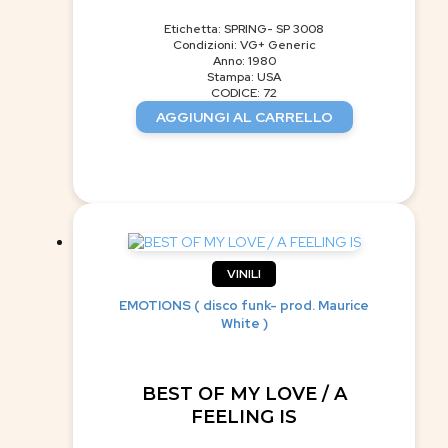
Etichetta: SPRING- SP 3008
Condizioni: VG+ Generic
Anno: 1980
Stampa: USA
CODICE: 72
AGGIUNGI AL CARRELLO
VINILI
EMOTIONS ( disco funk- prod. Maurice
White )
BEST OF MY LOVE / A
FEELING IS