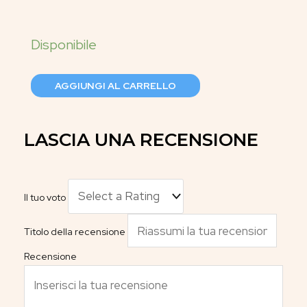
AGGIUNGI AL CARRELLO
LASCIA UNA RECENSIONE
Il tuo voto
Titolo della recensione
Recensione