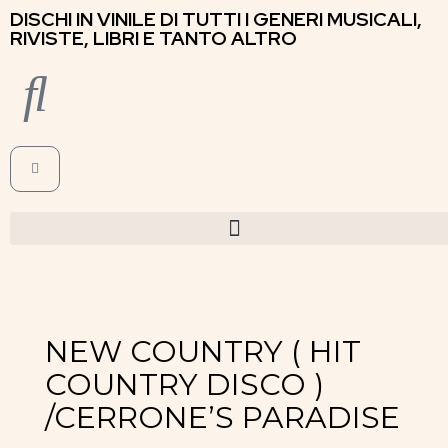
DISCHI IN VINILE DI TUTTI I GENERI MUSICALI,
RIVISTE, LIBRI E TANTO ALTRO
NEW COUNTRY ( HIT
COUNTRY DISCO )
/CERRONE’S PARADISE