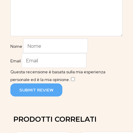
Nome
Email
Questa recensione è basata sulla mia esperienza
personale ed è la mia opinione.
​
SUBMIT REVIEW
PRODOTTI CORRELATI