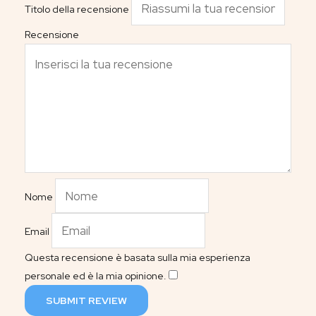
Titolo della recensione
Recensione
Nome
Email
Questa recensione è basata sulla mia esperienza
personale ed è la mia opinione.
​
SUBMIT REVIEW