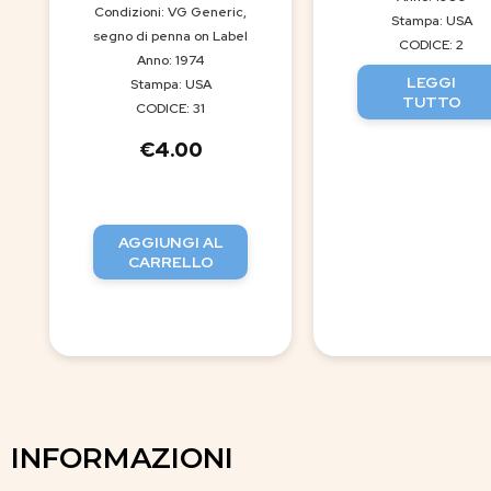
Condizioni: VG Generic,
Stampa: USA
segno di penna on Label
CODICE: 2
Anno: 1974
LEGGI
Stampa: USA
TUTTO
CODICE: 31
€
4.00
AGGIUNGI AL
CARRELLO
INFORMAZIONI