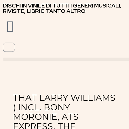
DISCHI IN VINILE DI TUTTI I GENERI MUSICALI,
RIVISTE, LIBRI E TANTO ALTRO
THAT LARRY WILLIAMS
( INCL. BONY
MORONIE, ATS
EXPRESS, THE