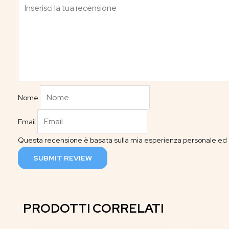
Nome
Email
Questa recensione è basata sulla mia esperienza personale ed è
SUBMIT REVIEW
PRODOTTI CORRELATI