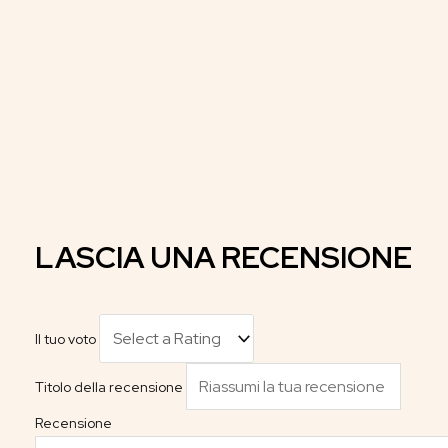
LASCIA UNA RECENSIONE
Il tuo voto
Titolo della recensione
Recensione