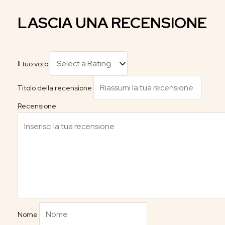
LASCIA UNA RECENSIONE
Il tuo voto
Titolo della recensione
Recensione
Nome