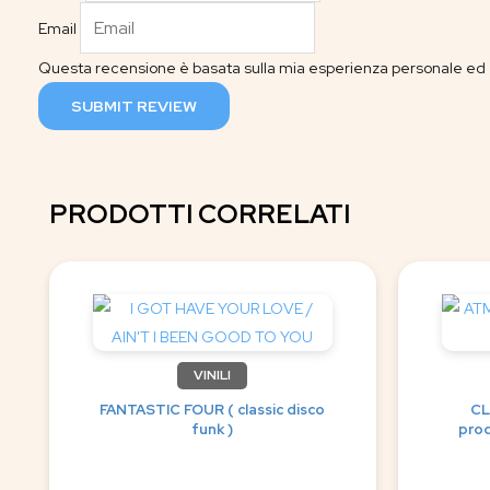
Email
Questa recensione è basata sulla mia esperienza personale ed è
SUBMIT REVIEW
PRODOTTI CORRELATI
VINILI
FANTASTIC FOUR ( classic disco
CL
funk )
prod