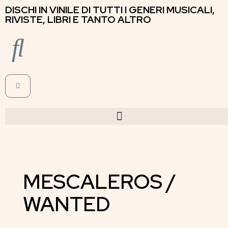
DISCHI IN VINILE DI TUTTI I GENERI MUSICALI,
RIVISTE, LIBRI E TANTO ALTRO
MESCALEROS /
WANTED