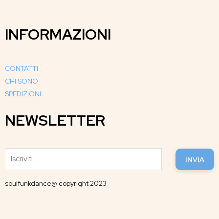
INFORMAZIONI
CONTATTI
CHI SONO
SPEDIZIONI
NEWSLETTER
INVIA
soulfunkdance@ copyright 2023