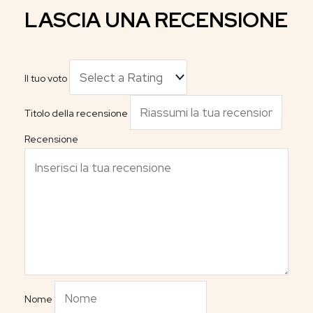
LASCIA UNA RECENSIONE
Il tuo voto
Titolo della recensione
Recensione
Nome