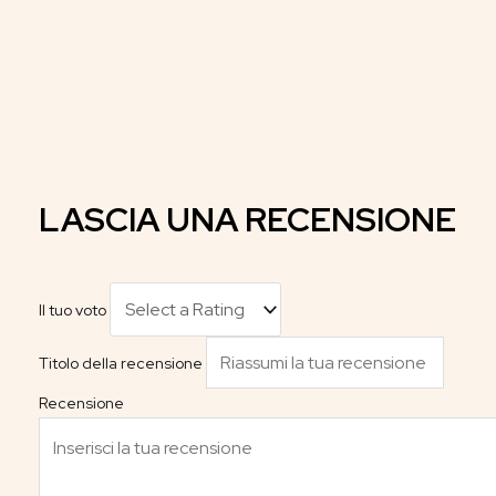
LASCIA UNA RECENSIONE
Il tuo voto
Titolo della recensione
Recensione