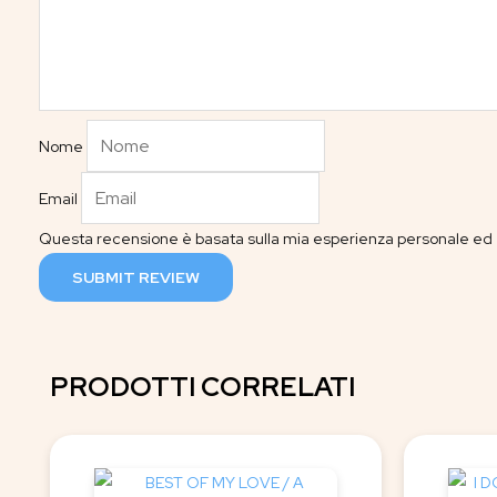
Nome
Email
Questa recensione è basata sulla mia esperienza personale ed è
SUBMIT REVIEW
PRODOTTI CORRELATI