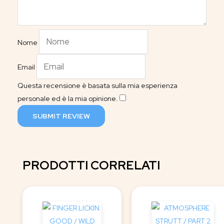
Nome
Email
Questa recensione è basata sulla mia esperienza
personale ed è la mia opinione.
​
SUBMIT REVIEW
PRODOTTI CORRELATI