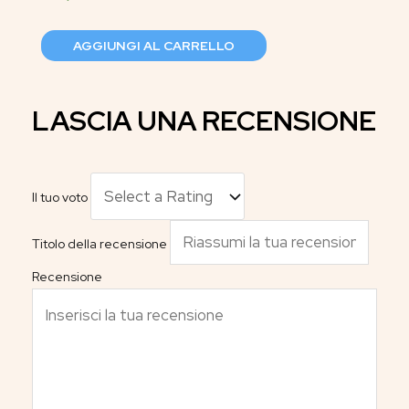
AGGIUNGI AL CARRELLO
LASCIA UNA RECENSIONE
Il tuo voto
Titolo della recensione
Recensione