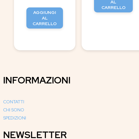
AL
CARRELLO
AGGIUNGI
AL
CARRELLO
INFORMAZIONI
CONTATTI
CHI SONO
SPEDIZIONI
NEWSLETTER