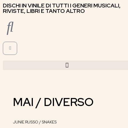
DISCHI IN VINILE DI TUTTI I GENERI MUSICALI,
RIVISTE, LIBRI E TANTO ALTRO
MAI / DIVERSO
JUNIE RUSSO / SNAKES