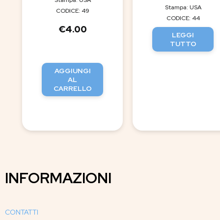
Stampa: USA
Stampa: USA
CODICE: 49
CODICE: 44
€
4.00
LEGGI
TUTTO
AGGIUNGI
AL
CARRELLO
INFORMAZIONI
CONTATTI