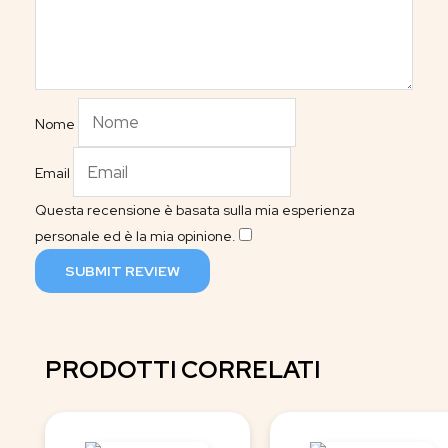
Nome
Email
Questa recensione è basata sulla mia esperienza
personale ed è la mia opinione.
​
SUBMIT REVIEW
PRODOTTI CORRELATI