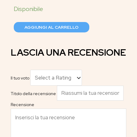
AGGIUNGI AL CARRELLO
LASCIA UNA RECENSIONE
Il tuo voto
Titolo della recensione
Recensione