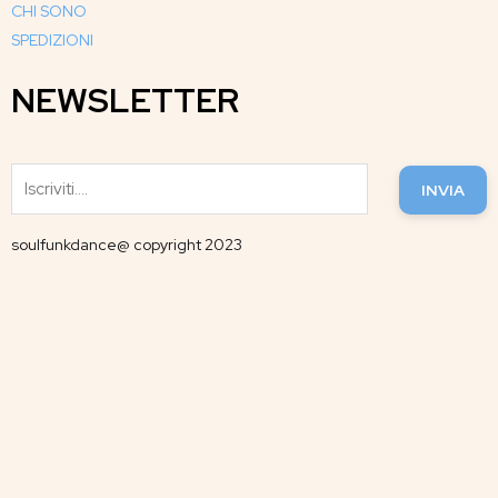
CHI SONO
SPEDIZIONI
NEWSLETTER
INVIA
soulfunkdance@ copyright 2023