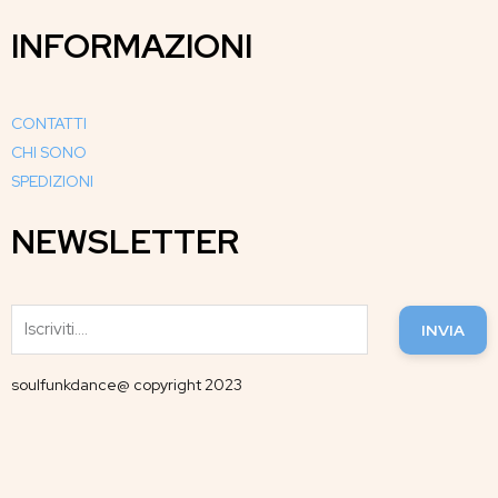
INFORMAZIONI
CONTATTI
CHI SONO
SPEDIZIONI
NEWSLETTER
INVIA
soulfunkdance@ copyright 2023