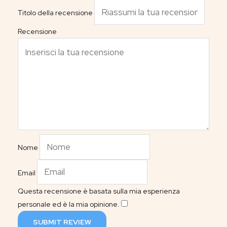
Titolo della recensione
Recensione
Nome
Email
Questa recensione è basata sulla mia esperienza
personale ed è la mia opinione.
​
SUBMIT REVIEW