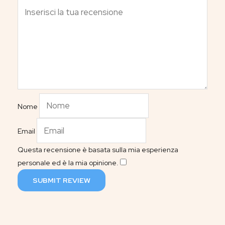
Nome
Email
Questa recensione è basata sulla mia esperienza
personale ed è la mia opinione.
​
SUBMIT REVIEW