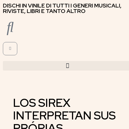
DISCHI IN VINILE DI TUTTI I GENERI MUSICALI,
RIVISTE, LIBRI E TANTO ALTRO
LOS SIREX
INTERPRETAN SUS
PRÓPIAS