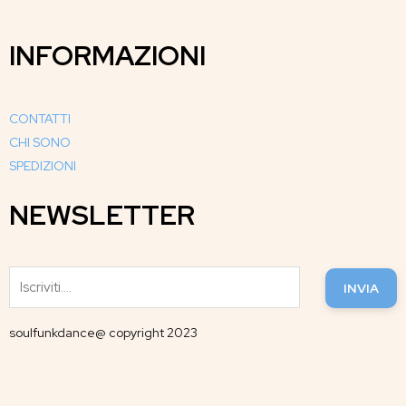
INFORMAZIONI
CONTATTI
CHI SONO
SPEDIZIONI
NEWSLETTER
INVIA
soulfunkdance@ copyright 2023