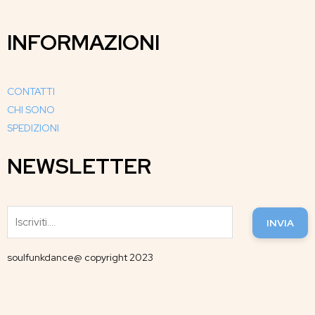
INFORMAZIONI
CONTATTI
CHI SONO
SPEDIZIONI
NEWSLETTER
INVIA
soulfunkdance@ copyright 2023