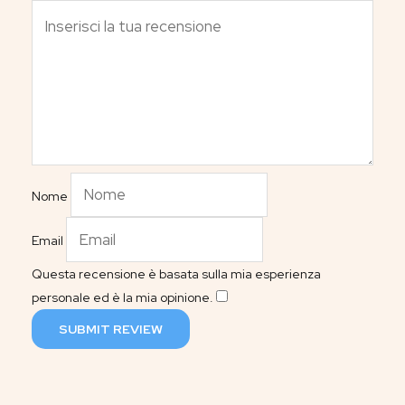
Nome
Email
Questa recensione è basata sulla mia esperienza
personale ed è la mia opinione.
​
SUBMIT REVIEW