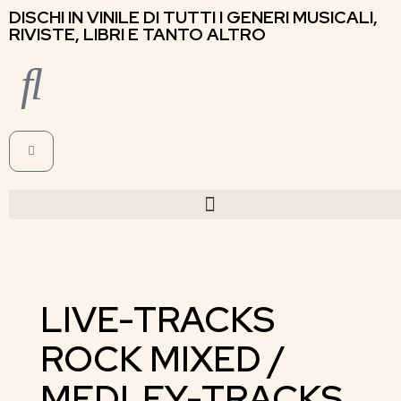
DISCHI IN VINILE DI TUTTI I GENERI MUSICALI,
RIVISTE, LIBRI E TANTO ALTRO
LIVE-TRACKS
ROCK MIXED /
MEDLEY-TRACKS