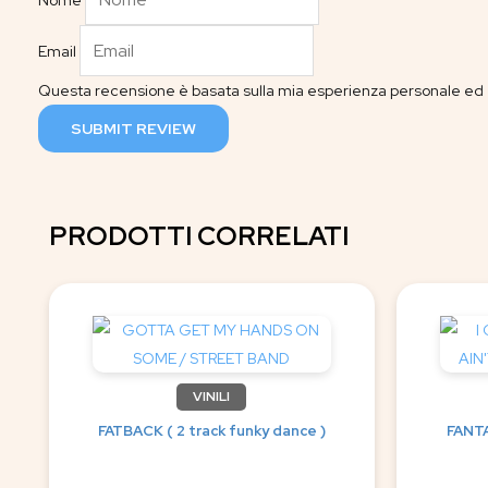
Nome
Email
Questa recensione è basata sulla mia esperienza personale ed è
SUBMIT REVIEW
PRODOTTI CORRELATI
VINILI
FATBACK ( 2 track funky dance )
FANTA