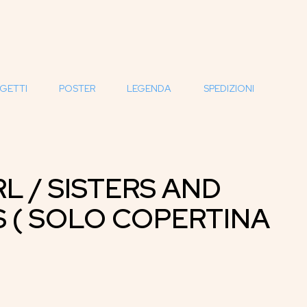
GETTI
POSTER
LEGENDA
SPEDIZIONI
RL / SISTERS AND
 ( SOLO COPERTINA