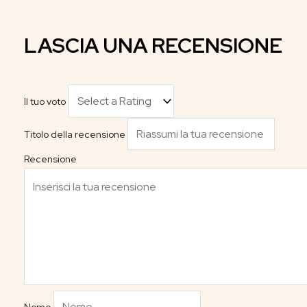
LASCIA UNA RECENSIONE
Il tuo voto
Titolo della recensione
Recensione