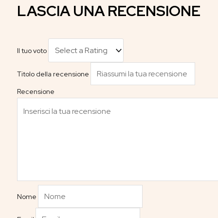
LASCIA UNA RECENSIONE
Il tuo voto
Titolo della recensione
Recensione
Nome