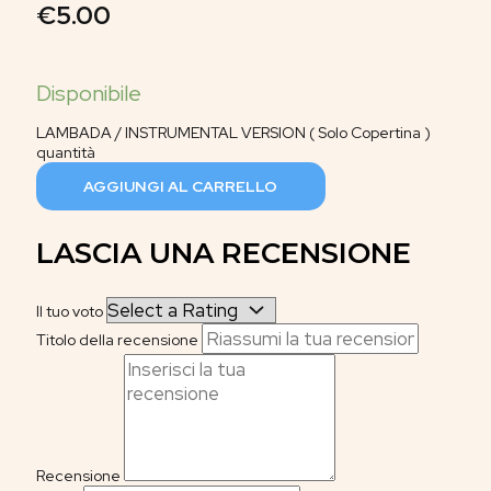
€
5.00
LAMBADA / INSTRUMENTAL VERSION ( Solo Copertina )
quantità
AGGIUNGI AL CARRELLO
LASCIA UNA RECENSIONE
Il tuo voto
Titolo della recensione
Recensione