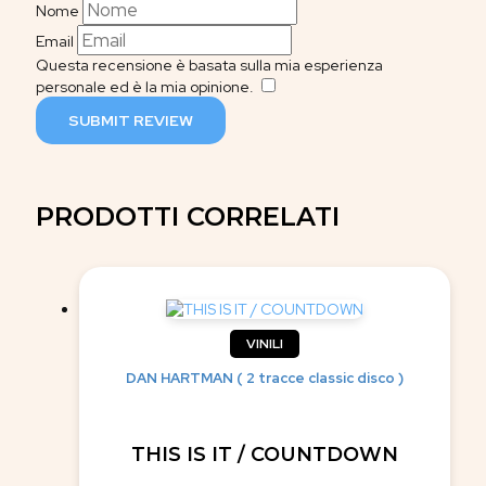
Nome
Email
Questa recensione è basata sulla mia esperienza
personale ed è la mia opinione.
​
SUBMIT REVIEW
PRODOTTI CORRELATI
VINILI
DAN HARTMAN ( 2 tracce classic disco )
THIS IS IT / COUNTDOWN