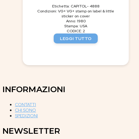
Etichetta: CAPITOL- 4888
Condizioni: VG+ VG+ stamp on label & little
sticker on cover
Anno: 1980
Stampa: USA
CODICE: 2
LEGGI TUTTO
INFORMAZIONI
CONTATTI
CHI SONO
SPEDIZIONI
NEWSLETTER