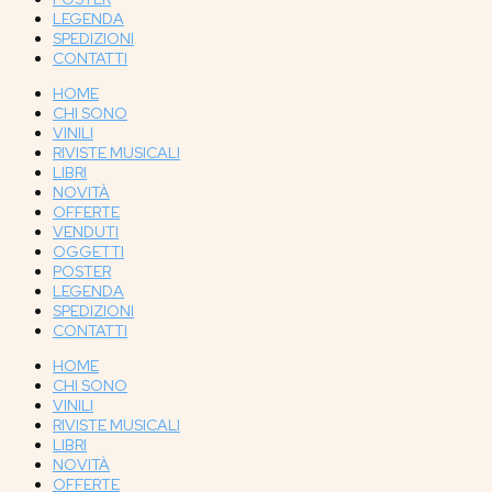
LEGENDA
SPEDIZIONI
CONTATTI
HOME
CHI SONO
VINILI
RIVISTE MUSICALI
LIBRI
NOVITÀ
OFFERTE
VENDUTI
OGGETTI
POSTER
LEGENDA
SPEDIZIONI
CONTATTI
HOME
CHI SONO
VINILI
RIVISTE MUSICALI
LIBRI
NOVITÀ
OFFERTE