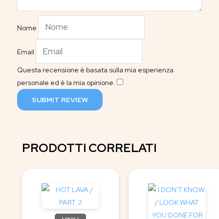
Nome
Email
Questa recensione è basata sulla mia esperienza
personale ed è la mia opinione.
​
SUBMIT REVIEW
PRODOTTI CORRELATI