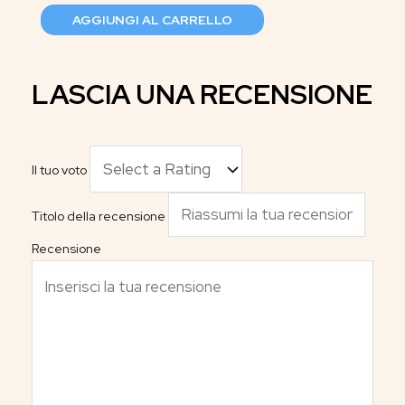
AGGIUNGI AL CARRELLO
LASCIA UNA RECENSIONE
Il tuo voto
Titolo della recensione
Recensione