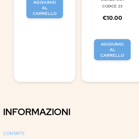
AGGIUNGI
CODICE: 23
AL
CARRELLO
€
10.00
AGGIUNGI
AL
CARRELLO
INFORMAZIONI
CONTATTI