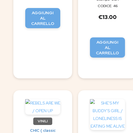
CODICE: 46
AGGIUNGI
€
13.00
AL
CARRELLO
AGGIUNGI
AL
CARRELLO
VINILI
CHIC ( classic