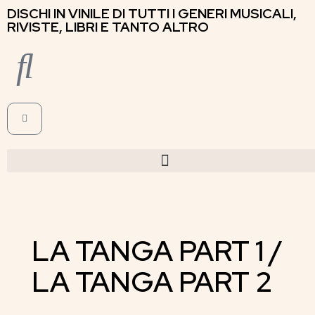
DISCHI IN VINILE DI TUTTI I GENERI MUSICALI,
RIVISTE, LIBRI E TANTO ALTRO
LA TANGA PART 1 /
LA TANGA PART 2