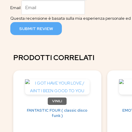
Email
Questa recensione è basata sulla mia esperienza personale ed è
SUBMIT REVIEW
PRODOTTI CORRELATI
VINILI
FANTASTIC FOUR ( classic disco
EMOT
funk )