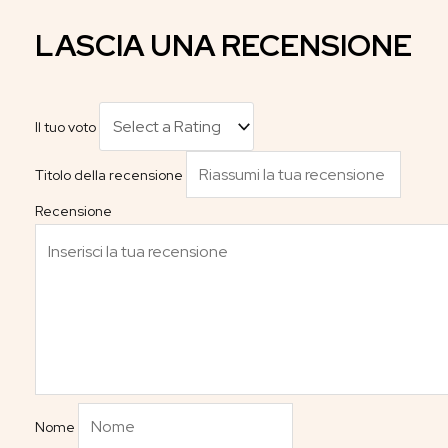
LASCIA UNA RECENSIONE
Il tuo voto
Titolo della recensione
Recensione
Nome