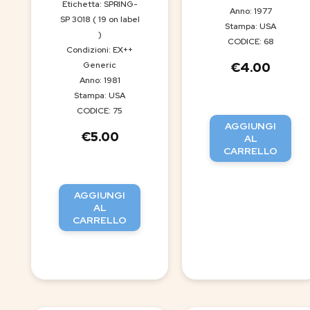
Etichetta: SPRING-
Anno: 1977
SP 3018 ( 19 on label
Stampa: USA
)
CODICE: 68
Condizioni: EX++
Generic
€
4.00
Anno: 1981
Stampa: USA
CODICE: 75
AGGIUNGI
€
5.00
AL
CARRELLO
AGGIUNGI
AL
CARRELLO