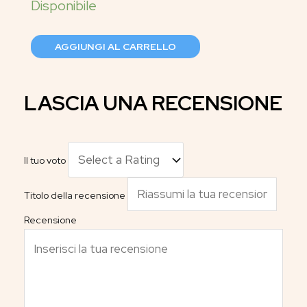
AGGIUNGI AL CARRELLO
LASCIA UNA RECENSIONE
Il tuo voto
Titolo della recensione
Recensione