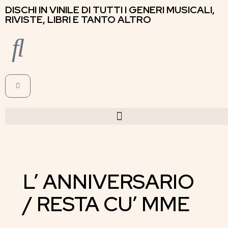
DISCHI IN VINILE DI TUTTI I GENERI MUSICALI,
RIVISTE, LIBRI E TANTO ALTRO
L’ ANNIVERSARIO
/ RESTA CU’ MME