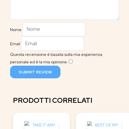
Nome
Email
Questa recensione è basata sulla mia esperienza
personale ed è la mia opinione.
​
SUBMIT REVIEW
PRODOTTI CORRELATI