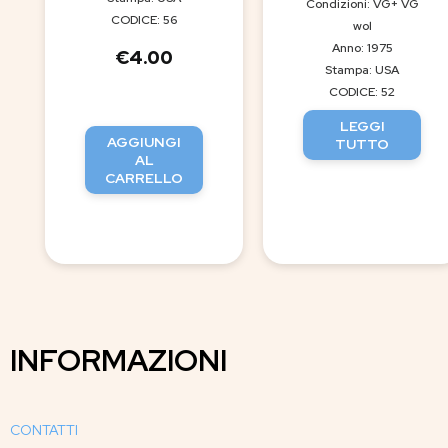
Condizioni: VG+ VG
CODICE: 56
wol
Anno: 1975
€
4.00
Stampa: USA
CODICE: 52
LEGGI
AGGIUNGI
TUTTO
AL
CARRELLO
INFORMAZIONI
CONTATTI