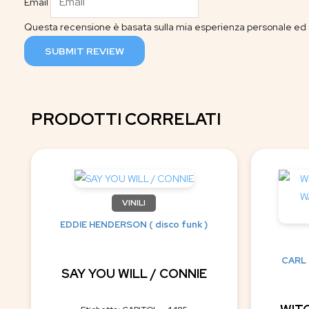
Email
Questa recensione è basata sulla mia esperienza personale ed è
SUBMIT REVIEW
PRODOTTI CORRELATI
VINILI
EDDIE HENDERSON ( disco funk )
CARL 
SAY YOU WILL / CONNIE