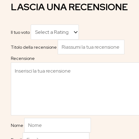
LASCIA UNA RECENSIONE
Il tuo voto
Titolo della recensione
Recensione
Nome