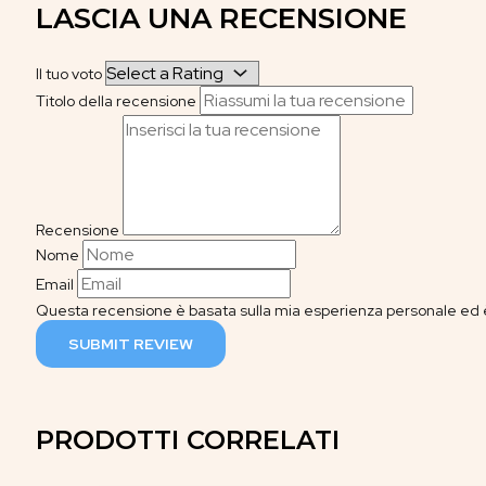
LASCIA UNA RECENSIONE
Il tuo voto
Titolo della recensione
Recensione
Nome
Email
Questa recensione è basata sulla mia esperienza personale ed è
SUBMIT REVIEW
PRODOTTI CORRELATI