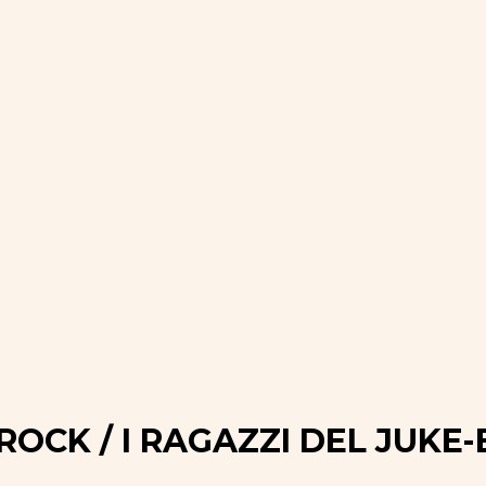
 ROCK / I RAGAZZI DEL JUKE