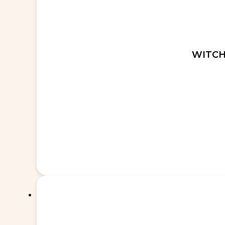
WITCH