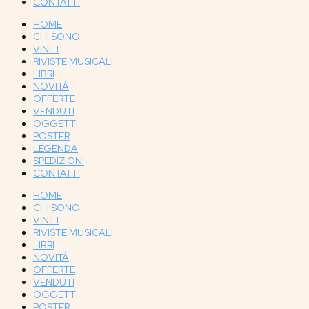
CONTATTI
HOME
CHI SONO
VINILI
RIVISTE MUSICALI
LIBRI
NOVITÀ
OFFERTE
VENDUTI
OGGETTI
POSTER
LEGENDA
SPEDIZIONI
CONTATTI
HOME
CHI SONO
VINILI
RIVISTE MUSICALI
LIBRI
NOVITÀ
OFFERTE
VENDUTI
OGGETTI
POSTER