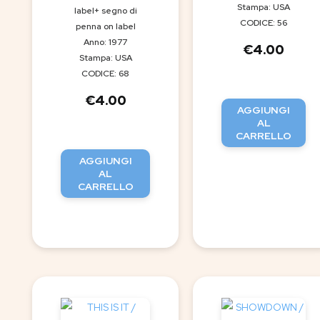
Stampa: USA
label+ segno di
CODICE: 56
penna on label
Anno: 1977
€
4.00
Stampa: USA
CODICE: 68
€
4.00
AGGIUNGI
AL
CARRELLO
AGGIUNGI
AL
CARRELLO