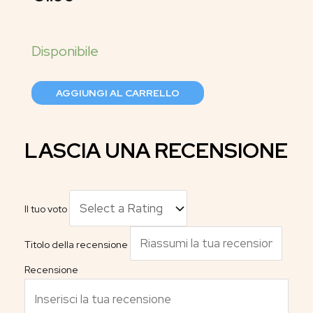
AGGIUNGI AL CARRELLO
LASCIA UNA RECENSIONE
Il tuo voto
Titolo della recensione
Recensione