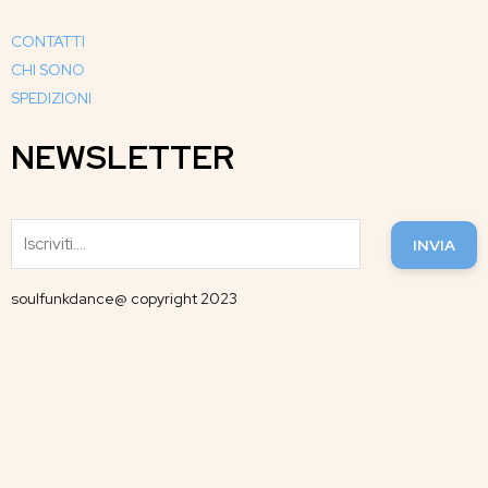
CONTATTI
CHI SONO
SPEDIZIONI
NEWSLETTER
INVIA
soulfunkdance@ copyright 2023