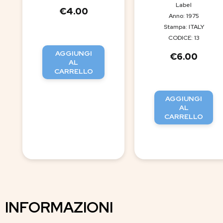
Label
€
4.00
Anno: 1975
Stampa: ITALY
CODICE: 13
AGGIUNGI
€
6.00
AL
CARRELLO
AGGIUNGI
AL
CARRELLO
INFORMAZIONI