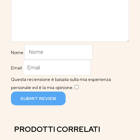
Nome
Email
Questa recensione è basata sulla mia esperienza
personale ed è la mia opinione.
​
SUBMIT REVIEW
PRODOTTI CORRELATI