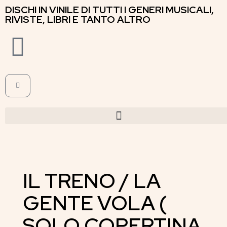
DISCHI IN VINILE DI TUTTI I GENERI MUSICALI,
RIVISTE, LIBRI E TANTO ALTRO
IL TRENO / LA
GENTE VOLA (
SOLO COPERTINA