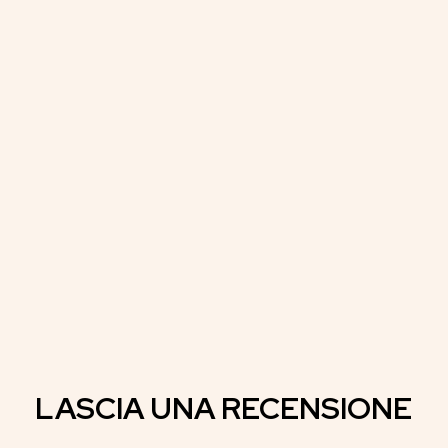
LASCIA UNA RECENSIONE