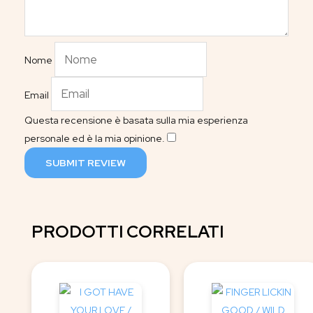
Nome
Email
Questa recensione è basata sulla mia esperienza
personale ed è la mia opinione.
​
SUBMIT REVIEW
PRODOTTI CORRELATI