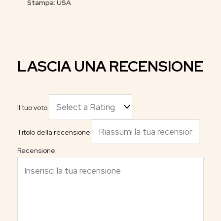
Stampa: USA
LASCIA UNA RECENSIONE
Il tuo voto
Titolo della recensione
Recensione