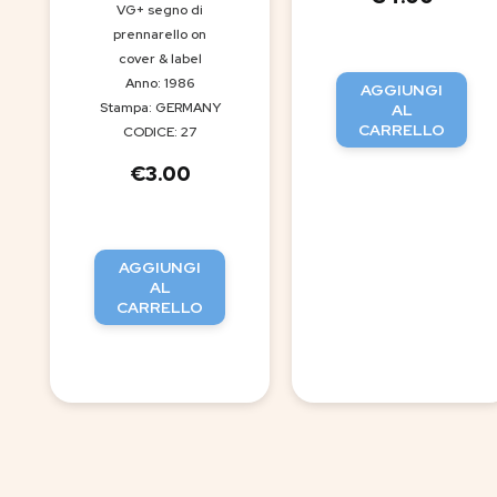
VG+ segno di
prennarello on
cover & label
Anno: 1986
AGGIUNGI
Stampa: GERMANY
AL
CARRELLO
CODICE: 27
€
3.00
AGGIUNGI
AL
CARRELLO