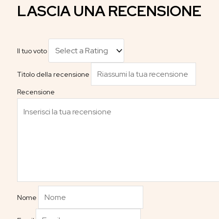
LASCIA UNA RECENSIONE
Il tuo voto
Titolo della recensione
Recensione
Nome