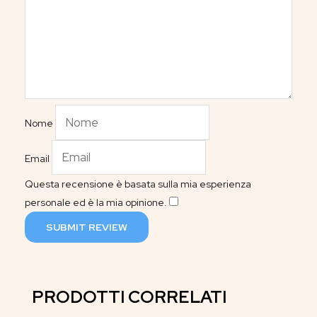
Nome
Email
Questa recensione è basata sulla mia esperienza
personale ed è la mia opinione.
​
SUBMIT REVIEW
PRODOTTI CORRELATI