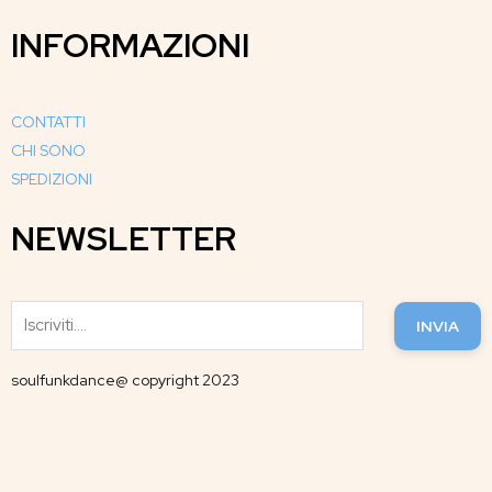
INFORMAZIONI
CONTATTI
CHI SONO
SPEDIZIONI
NEWSLETTER
INVIA
soulfunkdance@ copyright 2023