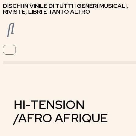
DISCHI IN VINILE DI TUTTI I GENERI MUSICALI,
RIVISTE, LIBRI E TANTO ALTRO
HI-TENSION
/AFRO AFRIQUE