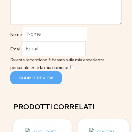
Nome
Email
Questa recensione è basata sulla mia esperienza
personale ed è la mia opinione.
​
SUBMIT REVIEW
PRODOTTI CORRELATI