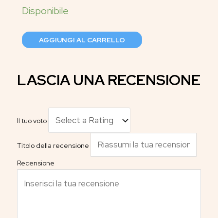
AGGIUNGI AL CARRELLO
LASCIA UNA RECENSIONE
Il tuo voto
Titolo della recensione
Recensione