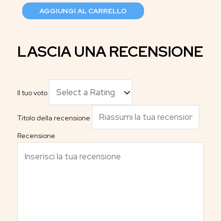
AGGIUNGI AL CARRELLO
LASCIA UNA RECENSIONE
Il tuo voto
Titolo della recensione
Recensione