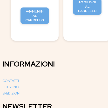
AGGIUNGI
AL
CARRELLO
AGGIUNGI
AL
CARRELLO
INFORMAZIONI
CONTATTI
CHI SONO
SPEDIZIONI
NEWSLETTER