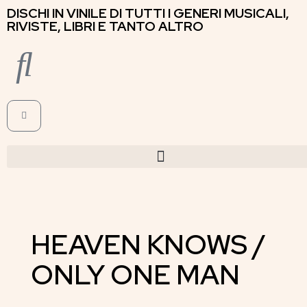
DISCHI IN VINILE DI TUTTI I GENERI MUSICALI,
RIVISTE, LIBRI E TANTO ALTRO
HEAVEN KNOWS /
ONLY ONE MAN