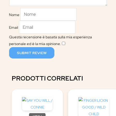
Nome
Email
Questa recensione è basata sulla mia esperienza
personale ed è la mia opinione.
​
SUBMIT REVIEW
PRODOTTI CORRELATI