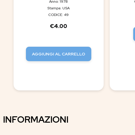
Anno: 1978
Stampa: USA
CODICE: 49
€
4.00
AGGIUNGI AL CARRELLO
INFORMAZIONI