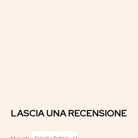
LASCIA UNA RECENSIONE