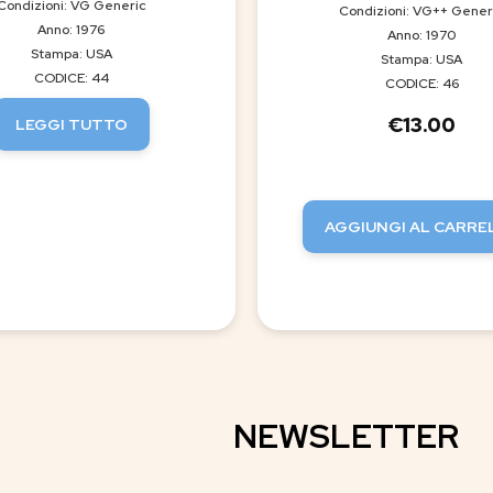
Condizioni: VG Generic
Condizioni: VG++ Gener
Anno: 1976
Anno: 1970
Stampa: USA
Stampa: USA
CODICE: 44
CODICE: 46
€
13.00
LEGGI TUTTO
AGGIUNGI AL CARRE
NEWSLETTER