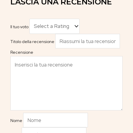
LASCIA UNA RECENSIONE
Il tuo voto
Titolo della recensione
Recensione
Nome