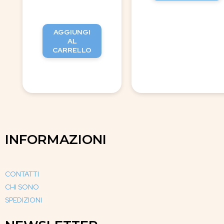
AGGIUNGI
AL
CARRELLO
INFORMAZIONI
CONTATTI
CHI SONO
SPEDIZIONI