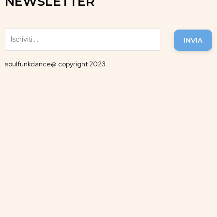
NEWSLETTER
INVIA
soulfunkdance@ copyright 2023