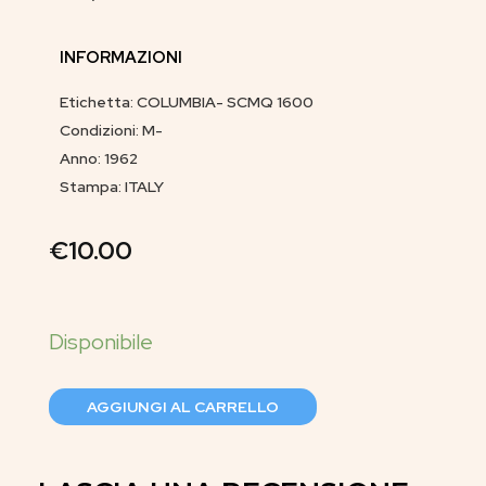
INFORMAZIONI
Etichetta: COLUMBIA- SCMQ 1600
Condizioni: M-
Anno: 1962
Stampa: ITALY
€
10.00
AGGIUNGI AL CARRELLO