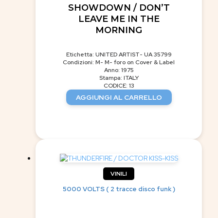
SHOWDOWN / DON’T
LEAVE ME IN THE
MORNING
Etichetta: UNITED ARTIST- UA 35799
Condizioni: M- M- foro on Cover & Label
Anno: 1975
Stampa: ITALY
CODICE: 13
AGGIUNGI AL CARRELLO
VINILI
5000 VOLTS ( 2 tracce disco funk )