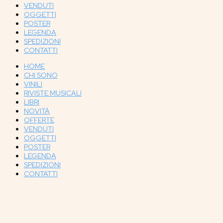
VENDUTI
OGGETTI
POSTER
LEGENDA
SPEDIZIONI
CONTATTI
HOME
CHI SONO
VINILI
RIVISTE MUSICALI
LIBRI
NOVITÀ
OFFERTE
VENDUTI
OGGETTI
POSTER
LEGENDA
SPEDIZIONI
CONTATTI