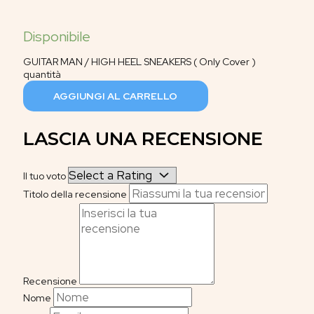
GUITAR MAN / HIGH HEEL SNEAKERS ( Only Cover )
quantità
AGGIUNGI AL CARRELLO
LASCIA UNA RECENSIONE
Il tuo voto
Titolo della recensione
Recensione
Nome