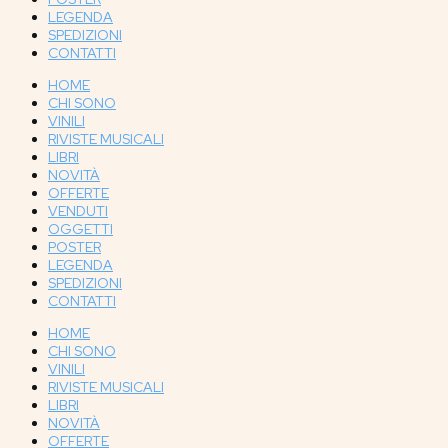
LEGENDA
SPEDIZIONI
CONTATTI
HOME
CHI SONO
VINILI
RIVISTE MUSICALI
LIBRI
NOVITÀ
OFFERTE
VENDUTI
OGGETTI
POSTER
LEGENDA
SPEDIZIONI
CONTATTI
HOME
CHI SONO
VINILI
RIVISTE MUSICALI
LIBRI
NOVITÀ
OFFERTE