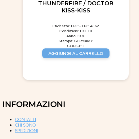
THUNDERFIRE / DOCTOR
KISS-KISS
Etichetta: EPIC- EPC 4362
Condizioni: EX+ EX
Anno: 1976
Stampa: GERMAMY
CODICE: 1
AGGIUNGI AL CARRELLO
INFORMAZIONI
CONTATTI
CHI SONO
SPEDIZIONI