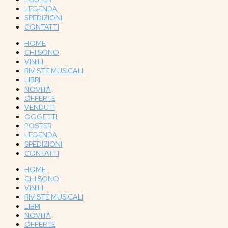
LEGENDA
SPEDIZIONI
CONTATTI
HOME
CHI SONO
VINILI
RIVISTE MUSICALI
LIBRI
NOVITÀ
OFFERTE
VENDUTI
OGGETTI
POSTER
LEGENDA
SPEDIZIONI
CONTATTI
HOME
CHI SONO
VINILI
RIVISTE MUSICALI
LIBRI
NOVITÀ
OFFERTE