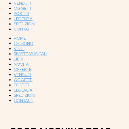
VENDUTI
OGGETTI
POSTER
LEGENDA
SPEDIZIONI
CONTATTI
HOME
CHI SONO
VINILI
RIVISTE MUSICALI
LIBRI
NOVITÀ
OFFERTE
VENDUTI
OGGETTI
POSTER
LEGENDA
SPEDIZIONI
CONTATTI