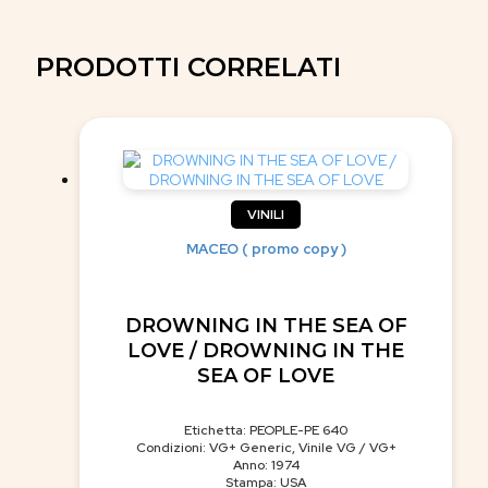
PRODOTTI CORRELATI
VINILI
MACEO ( promo copy )
DROWNING IN THE SEA OF
LOVE / DROWNING IN THE
SEA OF LOVE
Etichetta: PEOPLE-PE 640
Condizioni: VG+ Generic, Vinile VG / VG+
Anno: 1974
Stampa: USA