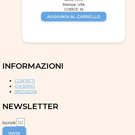
Stampa: USA
CODICE: 16
AGGIUNGI AL CARRELLO
INFORMAZIONI
CONTATTI
CHI SONO
SPEDIZIONI
NEWSLETTER
Iscriviti
INVIA