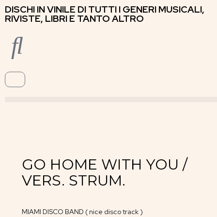
DISCHI IN VINILE DI TUTTI I GENERI MUSICALI,
RIVISTE, LIBRI E TANTO ALTRO
GO HOME WITH YOU /
VERS. STRUM.
MIAMI DISCO BAND ( nice disco track )