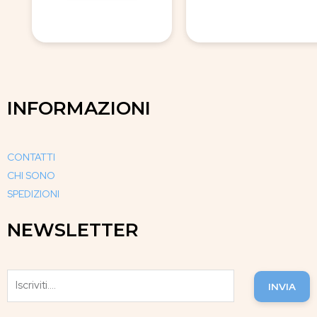
INFORMAZIONI
CONTATTI
CHI SONO
SPEDIZIONI
NEWSLETTER
INVIA