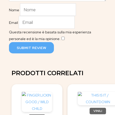
Nome
Email
Questa recensione è basata sulla mia esperienza
personale ed è la mia opinione.
​
SUBMIT REVIEW
PRODOTTI CORRELATI
VINILI