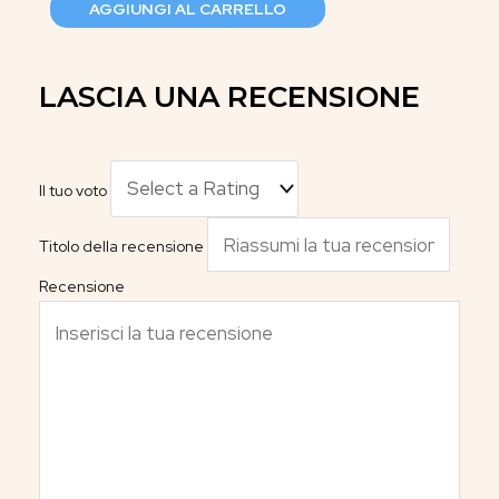
AGGIUNGI AL CARRELLO
LASCIA UNA RECENSIONE
Il tuo voto
Titolo della recensione
Recensione