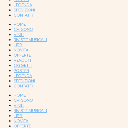
LEGENDA
SPEDIZIONI
CONTATTI
HOME
CHI SONO
VINILI
RIVISTE MUSICALI
LIBRI
NOVITÀ
OFFERTE
VENDUTI
OGGETTI
POSTER
LEGENDA
SPEDIZIONI
CONTATTI
HOME
CHI SONO
VINILI
RIVISTE MUSICALI
LIBRI
NOVITÀ
OFFERTE