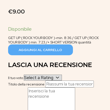
€
9.00
GET UP ( ROCK YOUR BODY )-min. 8:36 / GET UP ( ROCK
YOUR BODY ) min. 7:23 /+ SHORT VERSION quantità
AGGIUNGI AL CARRELLO
LASCIA UNA RECENSIONE
Il tuo voto
Titolo della recensione