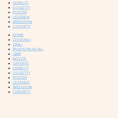
VENDUTI
OGGETTI
POSTER
LEGENDA
SPEDIZIONI
CONTATTI
HOME
CHI SONO
VINILI
RIVISTE MUSICALI
LIBRI
NOVITÀ
OFFERTE
VENDUTI
OGGETTI
POSTER
LEGENDA
SPEDIZIONI
CONTATTI