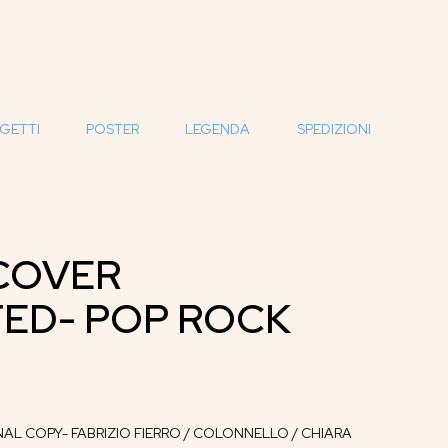
GETTI
POSTER
LEGENDA
SPEDIZIONI
COVER
ED- POP ROCK
L COPY- FABRIZIO FIERRO / COLONNELLO / CHIARA