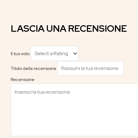
LASCIA UNA RECENSIONE
Il tuo voto
Titolo della recensione
Recensione