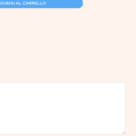
GIUNGI AL CARRELLO