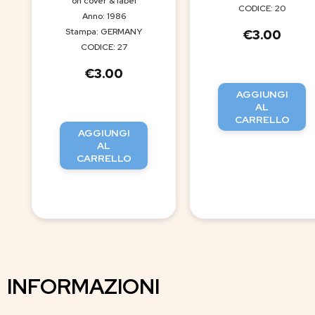
on cover & label
CODICE: 20
Anno: 1986
Stampa: GERMANY
€
3.00
CODICE: 27
€
3.00
AGGIUNGI
AL
CARRELLO
AGGIUNGI
AL
CARRELLO
INFORMAZIONI