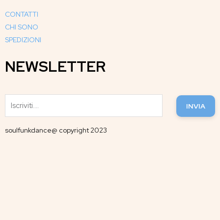
CONTATTI
CHI SONO
SPEDIZIONI
NEWSLETTER
INVIA
soulfunkdance@ copyright 2023