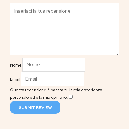
Nome
Email
Questa recensione è basata sulla mia esperienza
personale ed è la mia opinione.
​
SUBMIT REVIEW