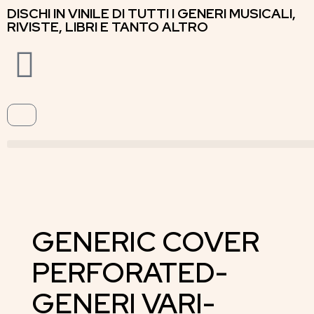
DISCHI IN VINILE DI TUTTI I GENERI MUSICALI,
RIVISTE, LIBRI E TANTO ALTRO
GENERIC COVER
PERFORATED-
GENERI VARI-