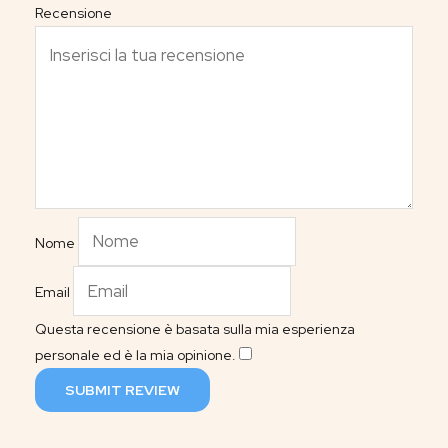
Recensione
Nome
Email
Questa recensione è basata sulla mia esperienza
personale ed è la mia opinione.
​
SUBMIT REVIEW