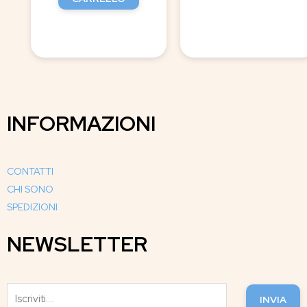
INFORMAZIONI
CONTATTI
CHI SONO
SPEDIZIONI
NEWSLETTER
INVIA