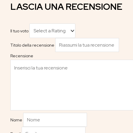
LASCIA UNA RECENSIONE
Il tuo voto
Titolo della recensione
Recensione
Nome