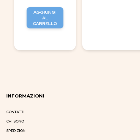
AGGIUNGI
AL
CARRELLO
INFORMAZIONI
CONTATTI
CHI SONO
SPEDIZIONI