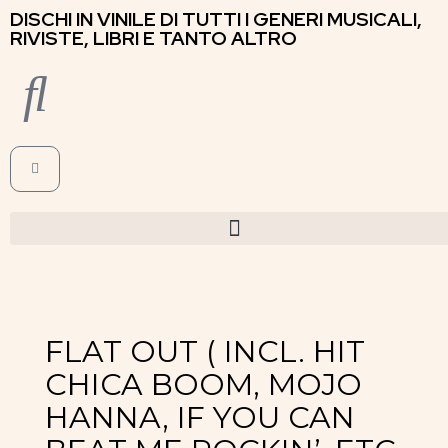
DISCHI IN VINILE DI TUTTI I GENERI MUSICALI,
RIVISTE, LIBRI E TANTO ALTRO
FLAT OUT ( INCL. HIT
CHICA BOOM, MOJO
HANNA, IF YOU CAN