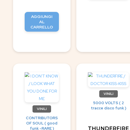
AGGIUNGI
AL
CARRELLO
VINILI
5000 VOLTS ( 2
tracce disco funk )
VINILI
CONTRIBUTORS
OF SOUL ( good
THUNDERFIRE
funk -RARE )