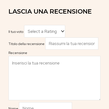
LASCIA UNA RECENSIONE
Il tuo voto
Titolo della recensione
Recensione
Nome