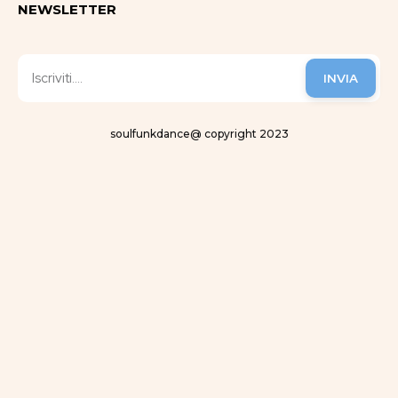
NEWSLETTER
INVIA
soulfunkdance@ copyright 2023