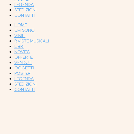
LEGENDA
SPEDIZIONI
CONTATTI
HOME
CHI SONO
VINILI
RIVISTE MUSICALI
LIBRI
NOVITÀ
OFFERTE
VENDUTI
OGGETTI
POSTER
LEGENDA
SPEDIZIONI
CONTATTI