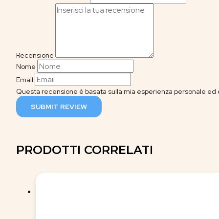
Recensione
Nome
Email
Questa recensione è basata sulla mia esperienza personale ed è
SUBMIT REVIEW
PRODOTTI CORRELATI