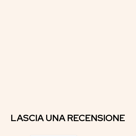
LASCIA UNA RECENSIONE