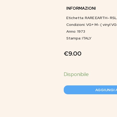
INFORMAZIONI
Etichetta: RARE EARTH- RSL
Condizioni: VG+ M- ( vinyl VG 
Anno: 1973
Stampa: ITALY
€
9.00
AGGIUNGI 