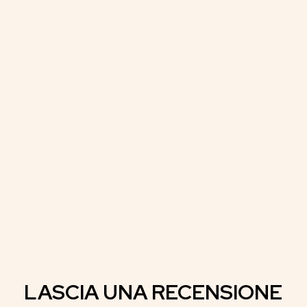
LASCIA UNA RECENSIONE