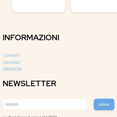
INFORMAZIONI
CONTATTI
CHI SONO
SPEDIZIONI
NEWSLETTER
INVIA