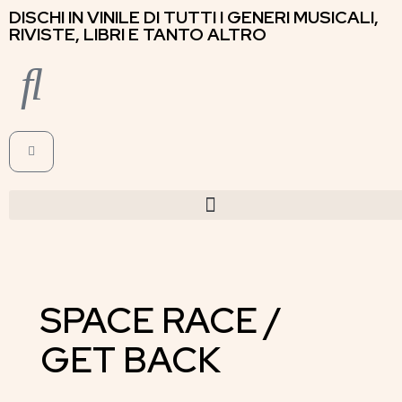
DISCHI IN VINILE DI TUTTI I GENERI MUSICALI,
RIVISTE, LIBRI E TANTO ALTRO
SPACE RACE /
GET BACK