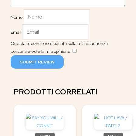
Nome
Email
Questa recensione è basata sulla mia esperienza
personale ed è la mia opinione.
​
SUBMIT REVIEW
PRODOTTI CORRELATI