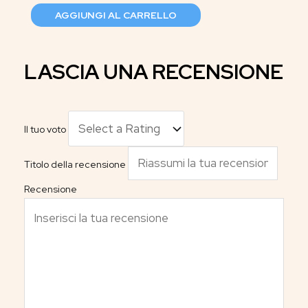
AGGIUNGI AL CARRELLO
LASCIA UNA RECENSIONE
Il tuo voto
Titolo della recensione
Recensione