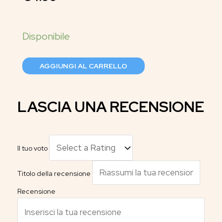
AGGIUNGI AL CARRELLO
LASCIA UNA RECENSIONE
Il tuo voto
Titolo della recensione
Recensione