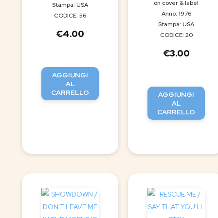
on cover & label
Stampa: USA
Anno: 1976
CODICE: 56
Stampa: USA
€
4.00
CODICE: 20
€
3.00
AGGIUNGI
AL
CARRELLO
AGGIUNGI
AL
CARRELLO