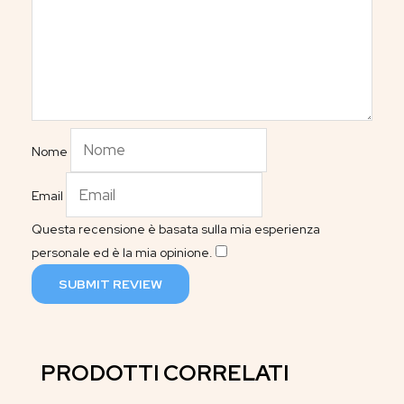
Nome
Email
Questa recensione è basata sulla mia esperienza
personale ed è la mia opinione.
​
SUBMIT REVIEW
PRODOTTI CORRELATI