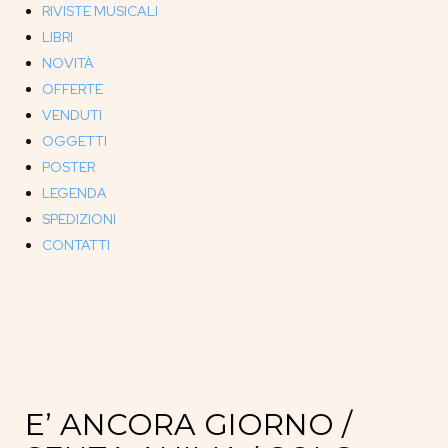
RIVISTE MUSICALI
LIBRI
NOVITÀ
OFFERTE
VENDUTI
OGGETTI
POSTER
LEGENDA
SPEDIZIONI
CONTATTI
E’ ANCORA GIORNO /