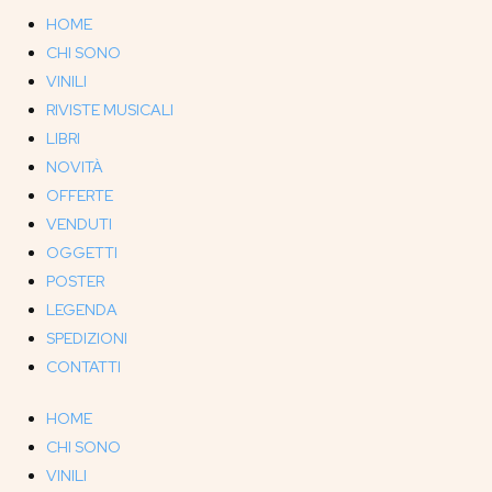
HOME
CHI SONO
VINILI
RIVISTE MUSICALI
LIBRI
NOVITÀ
OFFERTE
VENDUTI
OGGETTI
POSTER
LEGENDA
SPEDIZIONI
CONTATTI
HOME
CHI SONO
VINILI