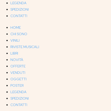
LEGENDA
SPEDIZIONI
CONTATTI
HOME
CHI SONO
VINILI
RIVISTE MUSICALI
LIBRI
NOVITÀ
OFFERTE
VENDUTI
OGGETTI
POSTER
LEGENDA
SPEDIZIONI
CONTATTI